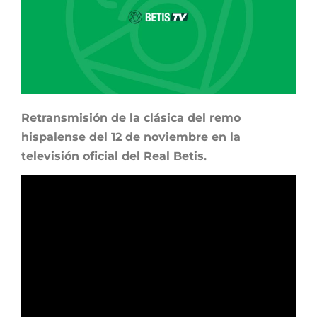
Retransmisión de la clásica del remo
hispalense del 12 de noviembre en la
televisión oficial del Real Betis.