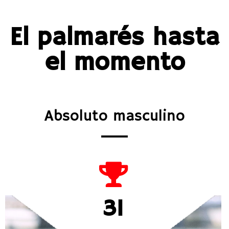
El palmarés hasta
el momento
Absoluto masculino
31