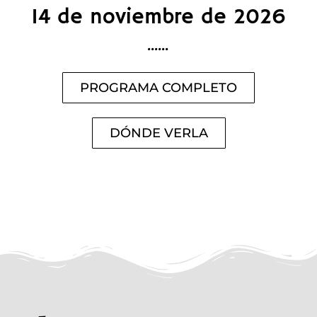
14 de noviembre de 2026
……
PROGRAMA COMPLETO
DÓNDE VERLA