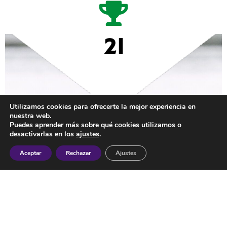
21
Utilizamos cookies para ofrecerte la mejor experiencia en
nuestra web.
Puedes aprender más sobre qué cookies utilizamos o
desactivarlas en los
ajustes
.
Aceptar
Rechazar
Ajustes