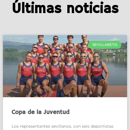
Últimas noticias
SEVILLABETIS
Copa de la Juventud
Los representantes sevillanos, con seis deportistas