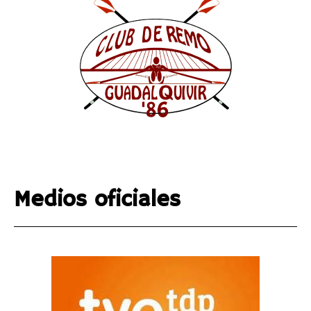
Medios oficiales