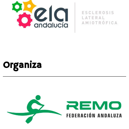
Organiza