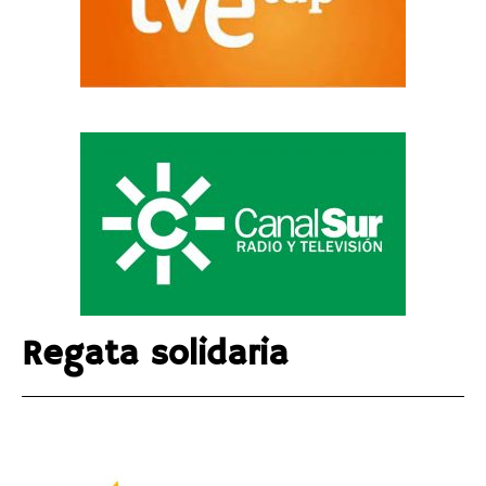
Regata solidaria