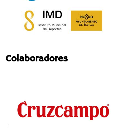
Colaboradores