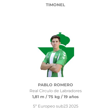
TIMONEL
PABLO ROMERO
Real Círculo de Labradores
1,81 m / 75 kg / 19 años
5º Europeo sub23 2025