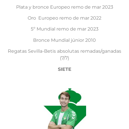
Plata y bronce Europeo remo de mar 2023
Oro Europeo remo de mar 2022
5º Mundial remo de mar 2023
Bronce Mundial júnior 2010
Regatas Sevilla-Betis absolutas remadas/ganadas
(7/7)
SIETE