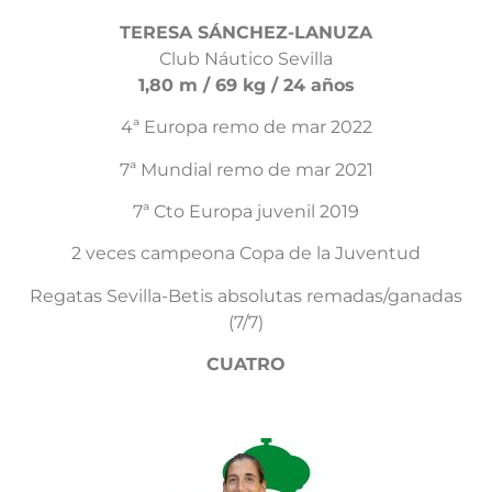
TERESA SÁNCHEZ-LANUZA
Club Náutico Sevilla
1,80 m / 69 kg / 24 años
4ª Europa remo de mar 2022
7ª Mundial remo de mar 2021
7ª Cto Europa juvenil 2019
2 veces campeona Copa de la Juventud
Regatas Sevilla-Betis absolutas remadas/ganadas
(7/7)
CUATRO