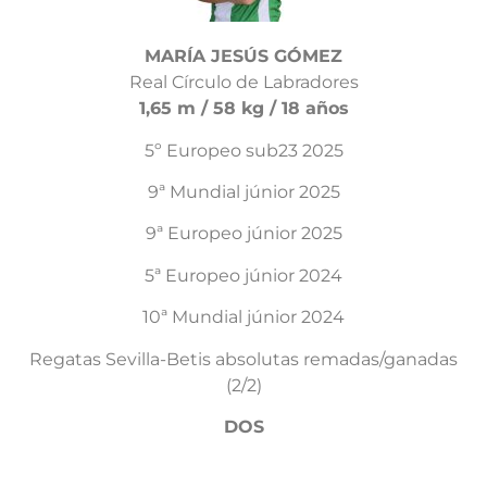
MARÍA JESÚS GÓMEZ
Real Círculo de Labradores
1,65 m / 58 kg / 18 años
5º Europeo sub23 2025
9ª Mundial júnior 2025
9ª Europeo júnior 2025
5ª Europeo júnior 2024
10ª Mundial júnior 2024
Regatas Sevilla-Betis absolutas remadas/ganadas
(2/2)
DOS