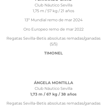
Club Náutico Sevilla
1,75 m / 57 kg / 21 años
13º Mundial remo de mar 2024
Oro Europeo remo de mar 2022
Regatas Sevilla-Betis absolutas remadas/ganadas
(5/5)
TIMONEL
ÁNGELA MONTILLA
Club Náutico Sevilla
1,73 m / 67 kg / 38 años
Regatas Sevilla-Betis absolutas remadas/ganadas