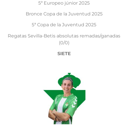
5ª Europeo júnior 2025
Bronce Copa de la Juventud 2025
5ª Copa de la Juventud 2025
Regatas Sevilla-Betis absolutas remadas/ganadas
(0/0)
SIETE