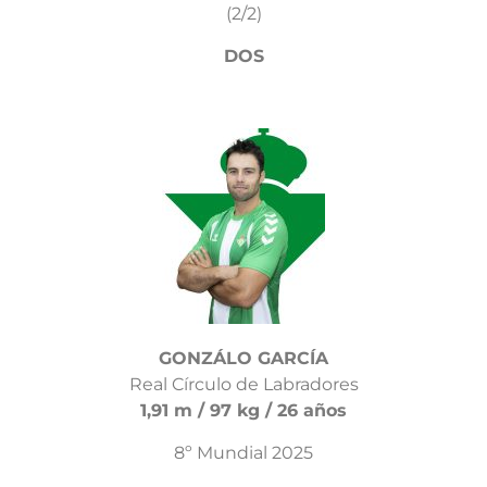
(2/2)
DOS
GONZÁLO GARCÍA
Real Círculo de Labradores
1,91 m / 97 kg / 26 años
8º Mundial 2025