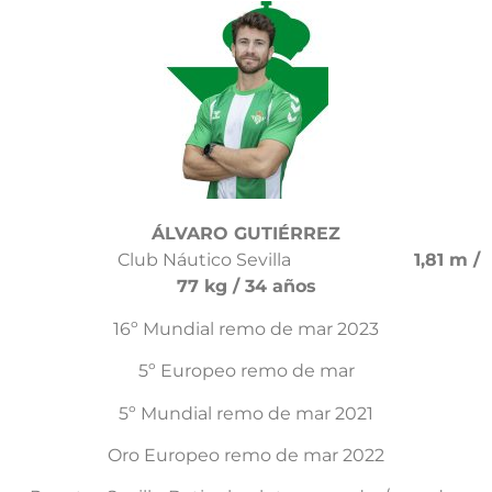
ÁLVARO GUTIÉRREZ
Club Náutico Sevilla
1,81 m /
77 kg / 34 años
16º Mundial remo de mar 2023
5º Europeo remo de mar
5º Mundial remo de mar 2021
Oro Europeo remo de mar 2022