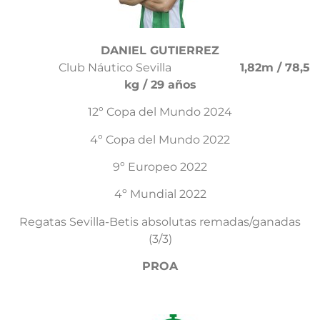
DANIEL GUTIERREZ
Club Náutico Sevilla
1,82m / 78,5
kg / 29 años
12º Copa del Mundo 2024
4º Copa del Mundo 2022
9º Europeo 2022
4º Mundial 2022
Regatas Sevilla-Betis absolutas remadas/ganadas
(3/3)
PROA