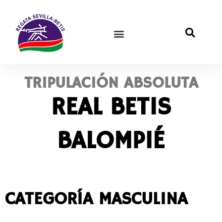
TRIPULACIÓN ABSOLUTA
REAL BETIS
BALOMPIÉ
CATEGORÍA MASCULINA