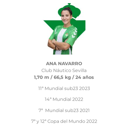
ANA NAVARRO
Club Náutico Sevilla
1,70 m / 66,5 kg / 24 años
11ª Mundial sub23 2023
14ª Mundial 2022
7ª Mundial sub23 2021
7ª y 12ª Copa del Mundo 2022