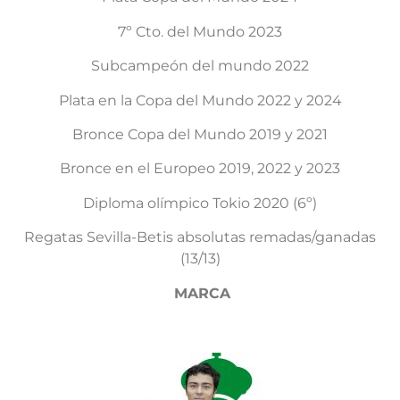
7º Cto. del Mundo 2023
Subcampeón del mundo 2022
Plata en la Copa del Mundo 2022 y 2024
Bronce Copa del Mundo 2019 y 2021
Bronce en el Europeo 2019, 2022 y 2023
Diploma olímpico Tokio 2020 (6º)
Regatas Sevilla-Betis absolutas remadas/ganadas
(13/13)
MARCA