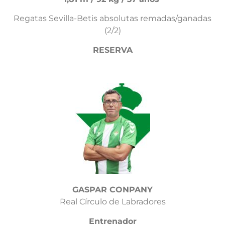
Regatas Sevilla-Betis absolutas remadas/ganadas
(2/2)
RESERVA
GASPAR CONPANY
Real Círculo de Labradores
Entrenador