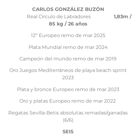
CARLOS GONZÁLEZ BUZÓN
Real Círculo de Labradores
1,83m /
85 kg / 26 años
12º Europeo remo de mar 2025
Plata Mundial remo de mar 2024
Campeón del mundo remo de mar 2019
Oro Juegos Mediterráneos de playa beach sprint
2023
Plata y bronce Europeo remo de mar 2023
Oro y platas Europeo remo de mar 2022
Regatas Sevilla-Betis absolutas remadas/ganadas
(6/6)
SEIS