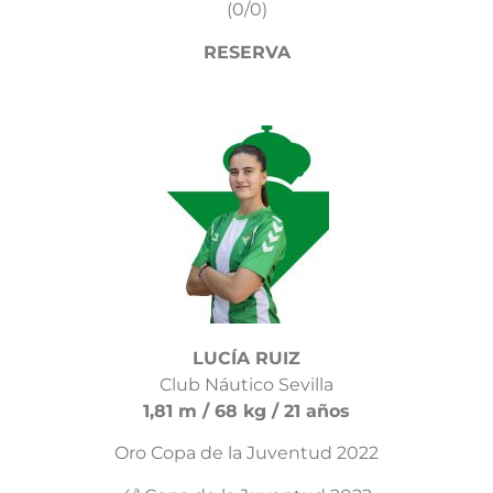
(0/0)
RESERVA
LUCÍA RUIZ
Club Náutico Sevilla
1,81 m / 68 kg / 21 años
Oro Copa de la Juventud 2022