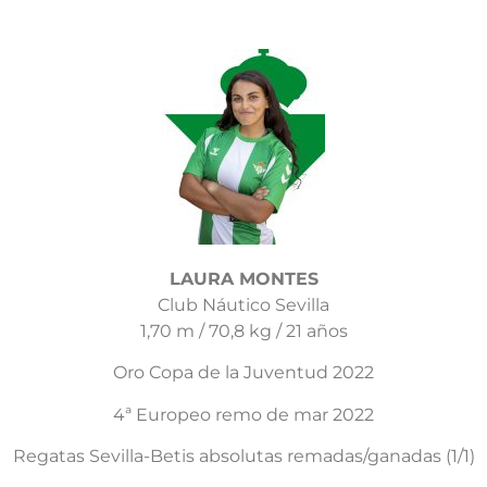
LAURA MONTES
Club Náutico Sevilla
1,70 m / 70,8 kg / 21 años
Oro Copa de la Juventud 2022
4ª Europeo remo de mar 2022
Regatas Sevilla-Betis absolutas remadas/ganadas (1/1)