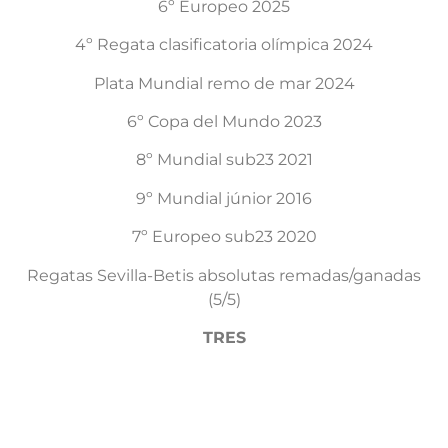
6º Europeo 2025
4º Regata clasificatoria olímpica 2024
Plata Mundial remo de mar 2024
6º Copa del Mundo 2023
8º Mundial sub23 2021
9º Mundial júnior 2016
7º Europeo sub23 2020
Regatas Sevilla-Betis absolutas remadas/ganadas
(5/5)
TRES