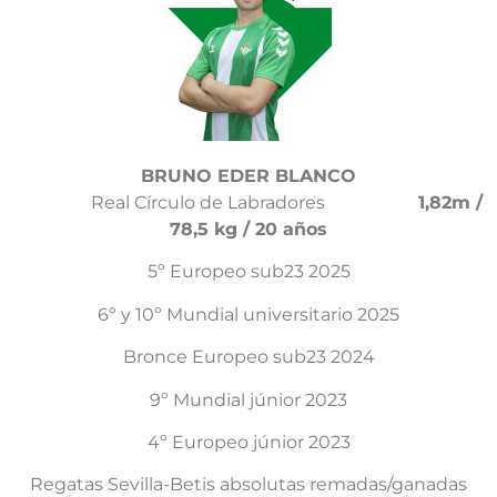
BRUNO EDER BLANCO
Real Círculo de Labradores
1,82m /
78,5 kg / 20 años
5º Europeo sub23 2025
6º y 10º Mundial universitario 2025
Bronce Europeo sub23 2024
9º Mundial júnior 2023
4º Europeo júnior 2023
Regatas Sevilla-Betis absolutas remadas/ganadas