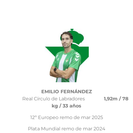
EMILIO FERNÁNDEZ
Real Círculo de Labradores
1,92m / 78
kg / 33 años
12º Europeo remo de mar 2025
Plata Mundial remo de mar 2024