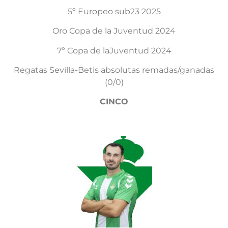
5º Europeo sub23 2025
Oro Copa de la Juventud 2024
7º Copa de laJuventud 2024
Regatas Sevilla-Betis absolutas remadas/ganadas
(0/0)
CINCO