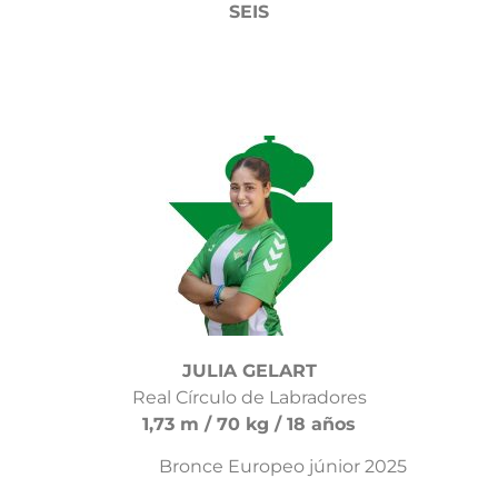
SEIS
JULIA GELART
Real Círculo de Labradores
1,73 m / 70 kg / 18 años
Bronce Europeo júnior 2025