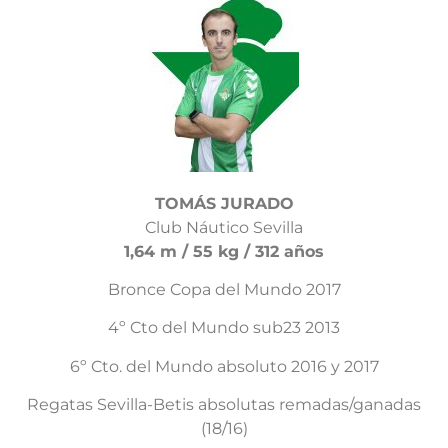
TOMÁS JURADO
Club Náutico Sevilla
1,64 m / 55 kg / 312 años
Bronce Copa del Mundo 2017
4º Cto del Mundo sub23 2013
6º Cto. del Mundo absoluto 2016 y 2017
Regatas Sevilla-Betis absolutas remadas/ganadas
(18/16)