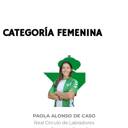
CATEGORÍA FEMENINA
PAOLA ALONSO DE CASO
Real Círculo de Labradores