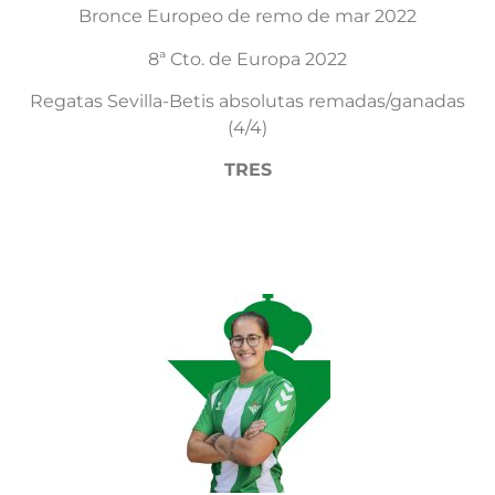
Bronce Europeo de remo de mar 2022
8ª Cto. de Europa 2022
Regatas Sevilla-Betis absolutas remadas/ganadas
(4/4)
TRES