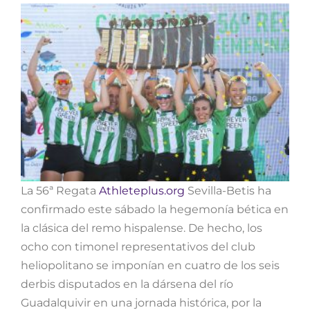
La 56ª Regata
Athleteplus.org
Sevilla-Betis ha
confirmado este sábado la hegemonía bética en
la clásica del remo hispalense. De hecho, los
ocho con timonel representativos del club
heliopolitano se imponían en cuatro de los seis
derbis disputados en la dársena del río
Guadalquivir en una jornada histórica, por la