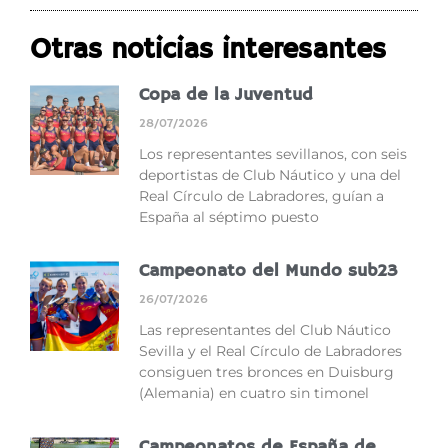
Otras noticias interesantes
Copa de la Juventud
28/07/2026
Los representantes sevillanos, con seis
deportistas de Club Náutico y una del
Real Círculo de Labradores, guían a
España al séptimo puesto
Campeonato del Mundo sub23
26/07/2026
Las representantes del Club Náutico
Sevilla y el Real Círculo de Labradores
consiguen tres bronces en Duisburg
(Alemania) en cuatro sin timonel
Campeonatos de España de