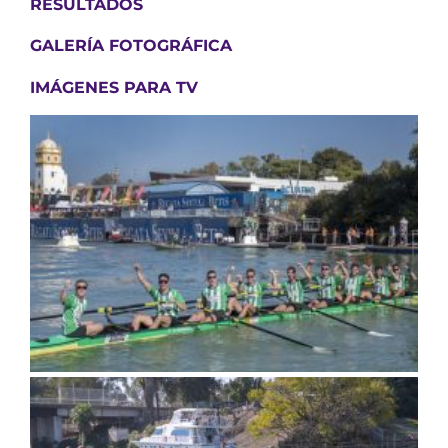
RESULTADOS
GALERÍA FOTOGRÁFICA
IMÁGENES PARA TV