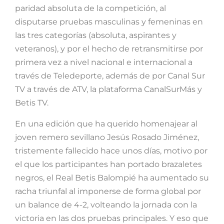
paridad absoluta de la competición, al
disputarse pruebas masculinas y femeninas en
las tres categorías (absoluta, aspirantes y
veteranos), y por el hecho de retransmitirse por
primera vez a nivel nacional e internacional a
través de Teledeporte, además de por Canal Sur
TV a través de ATV, la plataforma CanalSurMás y
Betis TV.
En una edición que ha querido homenajear al
joven remero sevillano Jesús Rosado Jiménez,
tristemente fallecido hace unos días, motivo por
el que los participantes han portado brazaletes
negros, el Real Betis Balompié ha aumentado su
racha triunfal al imponerse de forma global por
un balance de 4-2, volteando la jornada con la
victoria en las dos pruebas principales. Y eso que