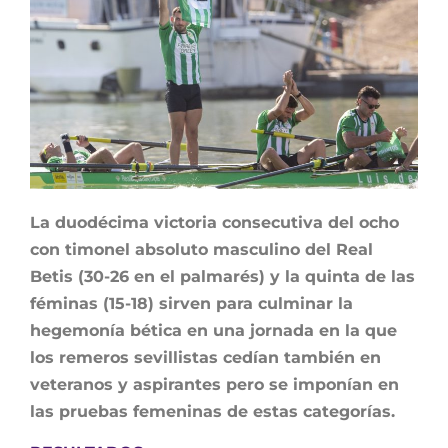
La duodécima victoria consecutiva del ocho
con timonel absoluto masculino del Real
Betis (30-26 en el palmarés) y la quinta de las
féminas (15-18) sirven para culminar la
hegemonía bética en una jornada en la que
los remeros sevillistas cedían también en
veteranos y aspirantes pero se imponían en
las pruebas femeninas de estas categorías.