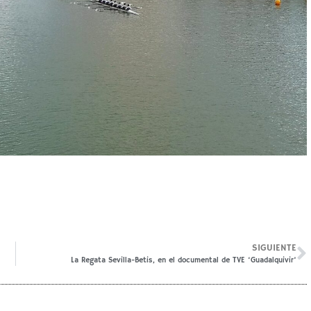
SIGUIENTE
La Regata Sevilla-Betis, en el documental de TVE ‘Guadalquivir’