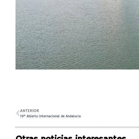
ANTERIOR
19º Abierto internacional de Andalucía