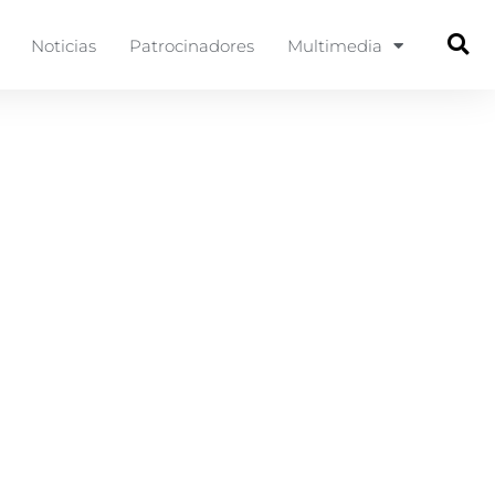
Noticias
Patrocinadores
Multimedia