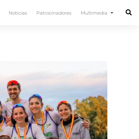
Noticias
Patrocinadores
Multimedia