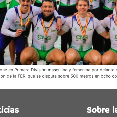
pone en Primera División masculina y femenina por delante 
ción de la FER, que se disputa sobre 500 metros en ocho co
icias
Sobre l