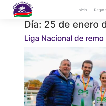
Inicio
Regata
Día:
25 de enero 
Liga Nacional de remo 