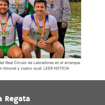
del Real Círculo de Labradores en el arranque
n timonel y cuatro scull. LEER NOTICIA
a Regata