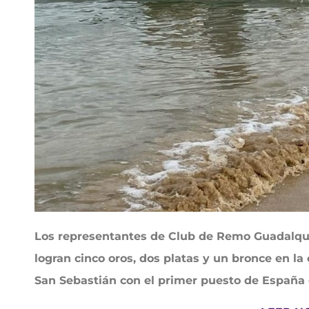
Los representantes de Club de Remo Guadalquiv
logran cinco oros, dos platas y un bronce en la
San Sebastián con el primer puesto de España e