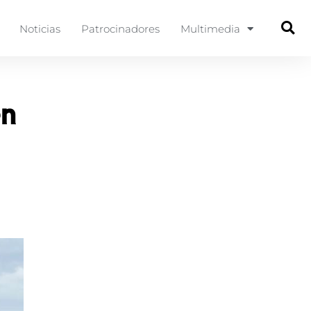
Noticias
Patrocinadores
Multimedia
en