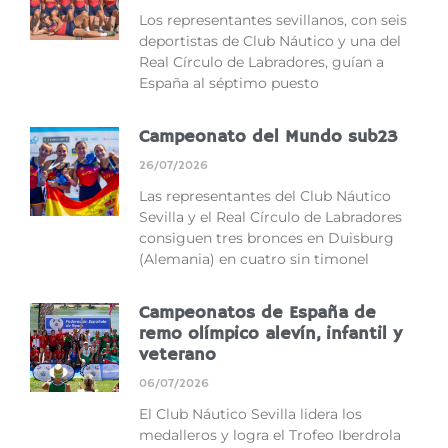
Los representantes sevillanos, con seis
deportistas de Club Náutico y una del
Real Círculo de Labradores, guían a
España al séptimo puesto
Campeonato del Mundo sub23
26/07/2026
Las representantes del Club Náutico
Sevilla y el Real Círculo de Labradores
consiguen tres bronces en Duisburg
(Alemania) en cuatro sin timonel
Campeonatos de España de
remo olímpico alevín, infantil y
veterano
06/07/2026
El Club Náutico Sevilla lidera los
medalleros y logra el Trofeo Iberdrola