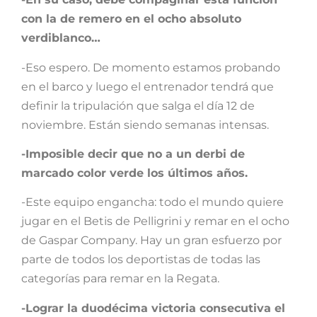
con la de remero en el ocho absoluto
verdiblanco…
-Eso espero. De momento estamos probando
en el barco y luego el entrenador tendrá que
definir la tripulación que salga el día 12 de
noviembre. Están siendo semanas intensas.
-Imposible decir que no a un derbi de
marcado color verde los últimos años.
-Este equipo engancha: todo el mundo quiere
jugar en el Betis de Pelligrini y remar en el ocho
de Gaspar Company. Hay un gran esfuerzo por
parte de todos los deportistas de todas las
categorías para remar en la Regata.
-Lograr la duodécima victoria consecutiva el