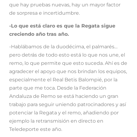
que hay pruebas nuevas, hay un mayor factor
de sorpresa e incertidumbre.
-Lo que está claro es que la Regata sigue
creciendo año tras año.
-Hablábamos de la duodécima, el palmarés…
pero detrás de todo esto está lo que nos une, el
remo, lo que permite que esto suceda. Ahí es de
agradecer el apoyo que nos brindan los equipos,
especialmente el Real Betis Balompié, por la
parte que me toca. Desde la Federación
Andaluza de Remo se está haciendo un gran
trabajo para seguir uniendo patrocinadores y así
potenciar la Regata y el remo, añadiendo por
ejemplo la retransmisión en directo en
Teledeporte este año.