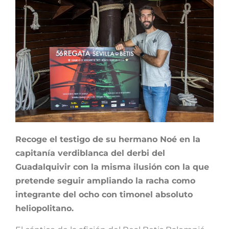
Recoge el testigo de su hermano Noé en la
capitanía verdiblanca del derbi del
Guadalquivir con la misma ilusión con la que
pretende seguir ampliando la racha como
integrante del ocho con timonel absoluto
heliopolitano.