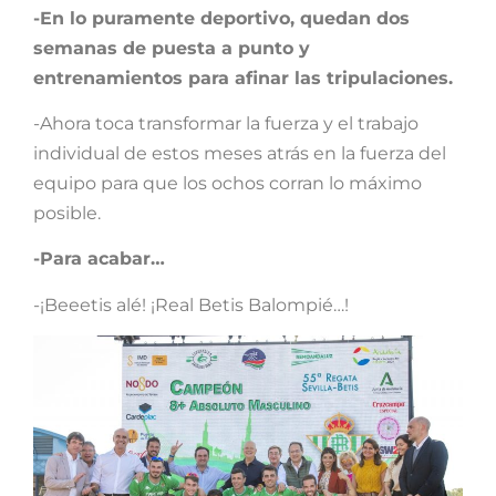
-En lo puramente deportivo, quedan dos
semanas de puesta a punto y
entrenamientos para afinar las tripulaciones.
-Ahora toca transformar la fuerza y el trabajo
individual de estos meses atrás en la fuerza del
equipo para que los ochos corran lo máximo
posible.
-Para acabar…
-¡Beeetis alé! ¡Real Betis Balompié…!