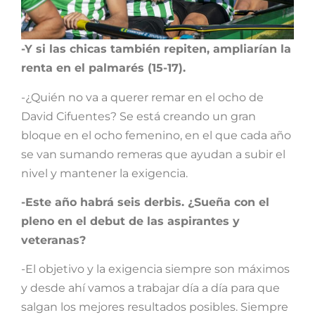
-Y si las chicas también repiten, ampliarían la
renta en el palmarés (15-17).
-¿Quién no va a querer remar en el ocho de
David Cifuentes? Se está creando un gran
bloque en el ocho femenino, en el que cada año
se van sumando remeras que ayudan a subir el
nivel y mantener la exigencia.
-Este año habrá seis derbis. ¿Sueña con el
pleno en el debut de las aspirantes y
veteranas?
-El objetivo y la exigencia siempre son máximos
y desde ahí vamos a trabajar día a día para que
salgan los mejores resultados posibles. Siempre