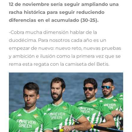
12 de noviembre sería seguir ampliando una
racha histórica para seguir reduciendo
diferencias en el acumulado (30-25).
-Cobra mucha dimensión hablar de la
duodécima. Para nosotros cada año es un
empezar de nuevo: nuevo reto, nuevas pruebas
y ambición e ilusión como la primera vez que se
rema esta regata con la camiseta del Betis.