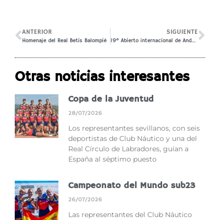
ANTERIOR
SIGUIENTE
Homenaje del Real Betis Balompié
19º Abierto internacional de Andalucía
Otras noticias interesantes
Copa de la Juventud
28/07/2026
Los representantes sevillanos, con seis
deportistas de Club Náutico y una del
Real Círculo de Labradores, guían a
España al séptimo puesto
Campeonato del Mundo sub23
26/07/2026
Las representantes del Club Náutico