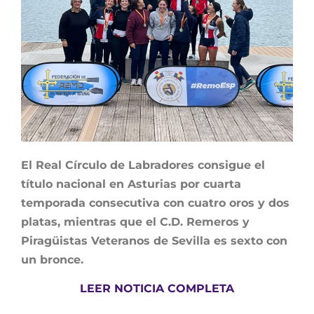
El Real Círculo de Labradores consigue el
título nacional en Asturias por cuarta
temporada consecutiva con cuatro oros y dos
platas, mientras que el C.D. Remeros y
Piragüistas Veteranos de Sevilla es sexto con
un bronce.
LEER NOTICIA COMPLETA