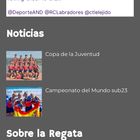
@DeporteAND
@RCLabradores
@ctlelejido
@CNauticoSevilla
Noticias
Copa de la Juventud
Campeonato del Mundo sub23
Sobre la Regata