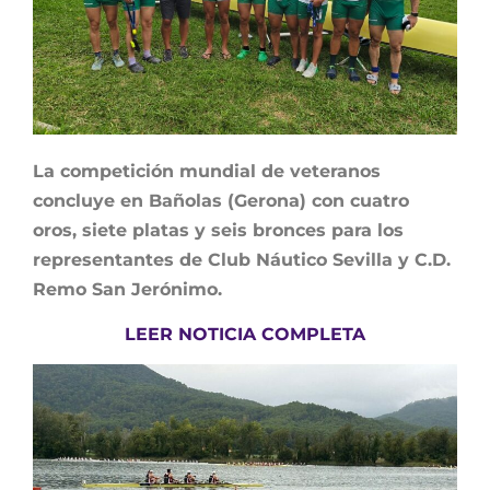
La competición mundial de veteranos
concluye en Bañolas (Gerona) con cuatro
oros, siete platas y seis bronces para los
representantes de Club Náutico Sevilla y C.D.
Remo San Jerónimo.
LEER NOTICIA COMPLETA