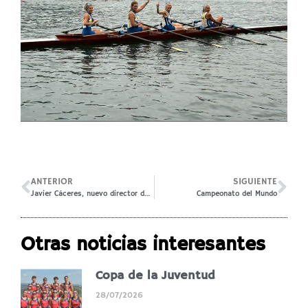
ANTERIOR
SIGUIENTE
Javier Cáceres, nuevo director de la Regata Sevilla-Betis
Campeonato del Mundo
Otras noticias interesantes
Copa de la Juventud
28/07/2026