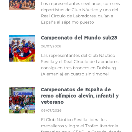
Los representantes sevillanos, con seis
deportistas de Club Náutico y una del
Real Círculo de Labradores, guían a
España al séptimo puesto
Campeonato del Mundo sub23
26/07/2026
Las representantes del Club Náutico
Sevilla y el Real Círculo de Labradores
consiguen tres bronces en Duisburg
(Alemania) en cuatro sin timonel
Campeonatos de España de
remo olímpico alevín, infantil y
veterano
06/07/2026
El Club Náutico Sevilla lidera los
medalleros y logra el Trofeo Iberdrola