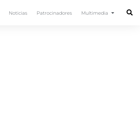
Noticias
Patrocinadores
Multimedia