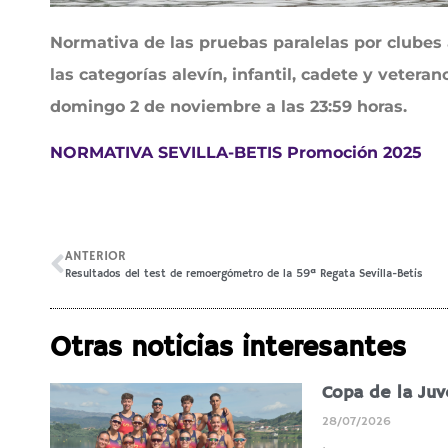
Normativa de las pruebas paralelas por clubes
las categorías alevín, infantil, cadete y veterano
domingo 2 de noviembre a las 23:59 horas.
NORMATIVA SEVILLA-BETIS Promoción 2025
ANTERIOR
Resultados del test de remoergómetro de la 59ª Regata Sevilla-Betis
Otras noticias interesantes
Copa de la Ju
28/07/2026