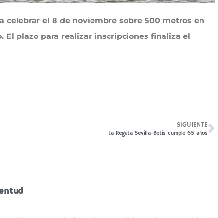
 a celebrar el 8 de noviembre sobre 500 metros en
. El plazo para realizar inscripciones finaliza el
SIGUIENTE
La Regata Sevilla-Betis cumple 65 años
ventud