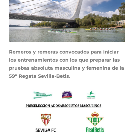
Remeros y remeras convocados para iniciar
los entrenamientos con los que preparar las
pruebas absoluta masculina y femenina de la
59ª Regata Sevilla-Betis.