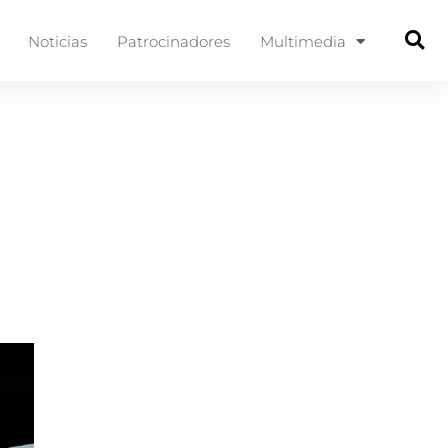
Noticias
Patrocinadores
Multimedia