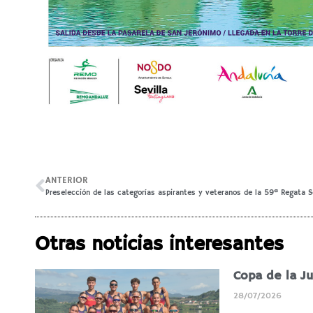
ANTERIOR
Otras noticias interesantes
Copa de la J
28/07/2026