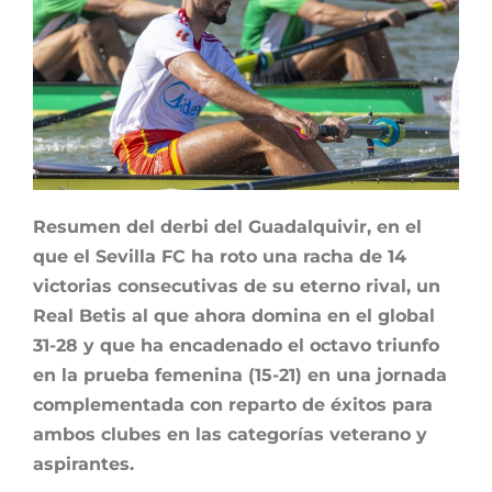
Resumen del derbi del Guadalquivir, en el
que el Sevilla FC ha roto una racha de 14
victorias consecutivas de su eterno rival, un
Real Betis al que ahora domina en el global
31-28 y que ha encadenado el octavo triunfo
en la prueba femenina (15-21) en una jornada
complementada con reparto de éxitos para
ambos clubes en las categorías veterano y
aspirantes.