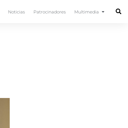
Noticias
Patrocinadores
Multimedia