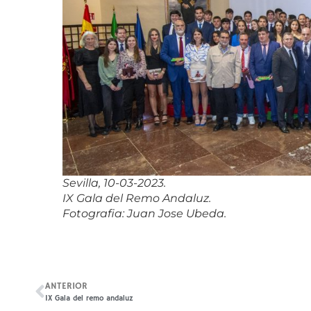
Sevilla, 10-03-2023.
IX Gala del Remo Andaluz.
Fotografia: Juan Jose Ubeda.
ANTERIOR
IX Gala del remo andaluz