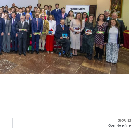
SIGUIE
Open de prima