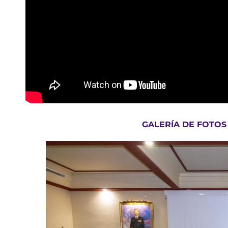
GALERÍA DE FOTOS