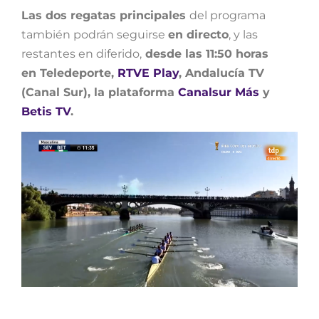
Las dos regatas principales
del programa
también podrán seguirse
en directo
, y las
restantes en diferido,
desde las 11:50 horas
en Teledeporte,
RTVE Play
, Andalucía TV
(Canal Sur), la plataforma
Canalsur Más
y
Betis TV
.