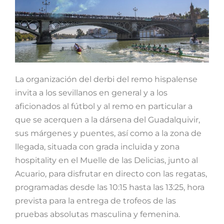
La organización del derbi del remo hispalense
invita a los sevillanos en general y a los
aficionados al fútbol y al remo en particular a
que se acerquen a la dársena del Guadalquivir,
sus márgenes y puentes, así como a la zona de
llegada, situada con grada incluida y zona
hospitality en el Muelle de las Delicias, junto al
Acuario, para disfrutar en directo con las regatas,
programadas desde las 10:15 hasta las 13:25, hora
prevista para la entrega de trofeos de las
pruebas absolutas masculina y femenina.