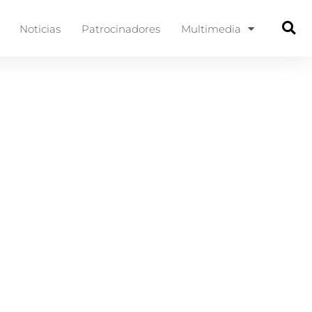
Noticias
Patrocinadores
Multimedia