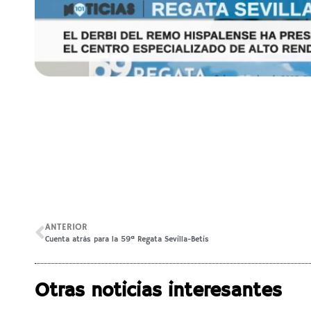
ANTERIOR
Cuenta atrás para la 59ª Regata Sevilla-Betis
Otras noticias interesantes