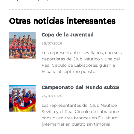
Otras noticias interesantes
Copa de la Juventud
28/07/2026
Los representantes sevillanos, con seis
deportistas de Club Náutico y una del
Real Círculo de Labradores, guían a
España al séptimo puesto
Campeonato del Mundo sub23
26/07/2026
Las representantes del Club Náutico
Sevilla y el Real Círculo de Labradores
consiguen tres bronces en Duisburg
(Alemania) en cuatro sin timonel