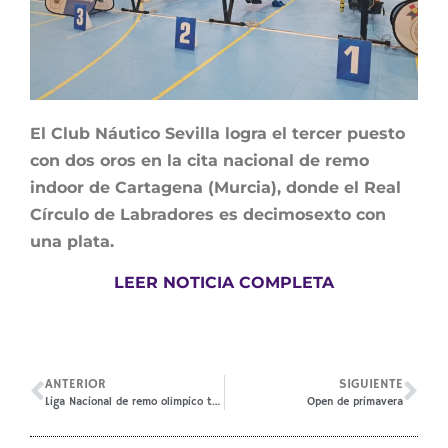
El Club Náutico Sevilla logra el tercer puesto
con dos oros en la cita nacional de remo
indoor de Cartagena (Murcia), donde el Real
Círculo de Labradores es decimosexto con
una plata.
LEER NOTICIA COMPLETA
ANTERIOR
SIGUIENTE
Liga Nacional de remo olímpico tradicional
Open de primavera