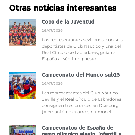
Otras noticias interesantes
Copa de la Juventud
28/07/2026
Los representantes sevillanos, con seis
deportistas de Club Náutico y una del
Real Círculo de Labradores, guían a
España al séptimo puesto
Campeonato del Mundo sub23
26/07/2026
Las representantes del Club Náutico
Sevilla y el Real Círculo de Labradores
consiguen tres bronces en Duisburg
(Alemania) en cuatro sin timonel
Campeonatos de España de
remo olímpico alevín, infantil y