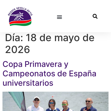
Día:
18 de mayo de
2026
Copa Primavera y
Campeonatos de España
universitarios