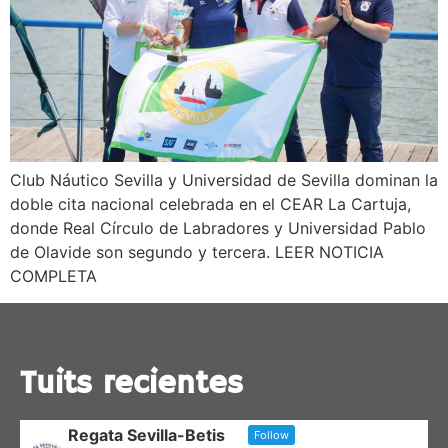
Club Náutico Sevilla y Universidad de Sevilla dominan la
doble cita nacional celebrada en el CEAR La Cartuja,
donde Real Círculo de Labradores y Universidad Pablo
de Olavide son segundo y tercera. LEER NOTICIA
COMPLETA
Tuits recientes
Regata Sevilla-Betis
Follow