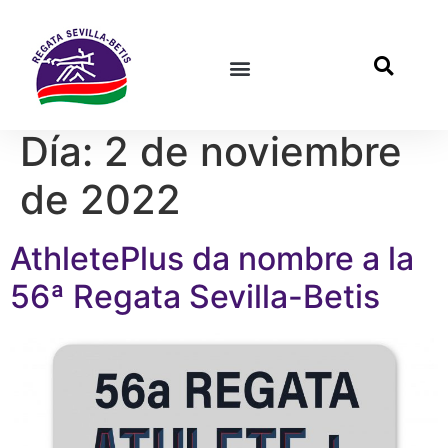
Día:
2 de noviembre
de 2022
AthletePlus da nombre a la
56ª Regata Sevilla-Betis