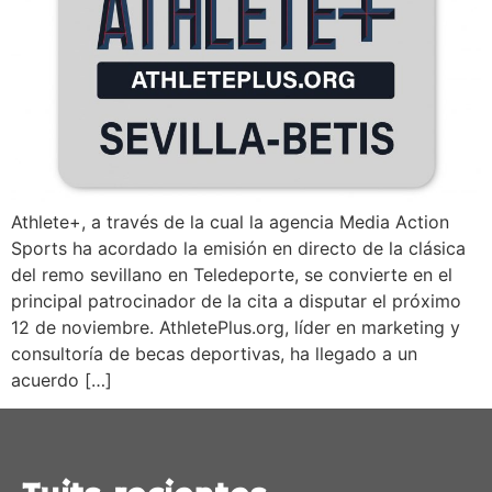
Athlete+, a través de la cual la agencia Media Action
Sports ha acordado la emisión en directo de la clásica
del remo sevillano en Teledeporte, se convierte en el
principal patrocinador de la cita a disputar el próximo
12 de noviembre. AthletePlus.org, líder en marketing y
consultoría de becas deportivas, ha llegado a un
acuerdo […]