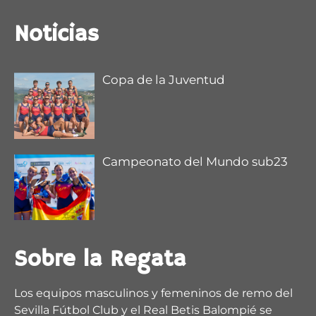
@CNauticoSevilla
Noticias
Copa de la Juventud
Campeonato del Mundo sub23
Sobre la Regata
Los equipos masculinos y femeninos de remo del
Sevilla Fútbol Club y el Real Betis Balompié se